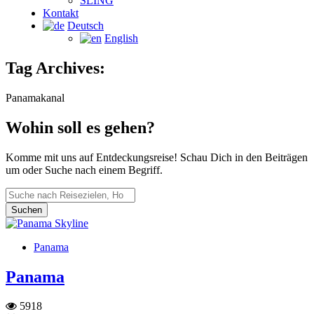
SLING
Kontakt
Deutsch
English
Tag Archives:
Panamakanal
Wohin soll es gehen?
Komme mit uns auf Entdeckungsreise! Schau Dich in den Beiträgen
um oder Suche nach einem Begriff.
Panama
Panama
5918