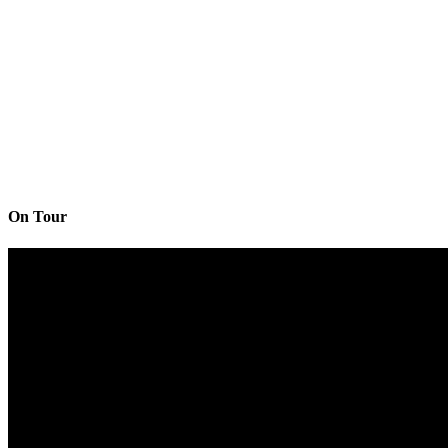
On Tour