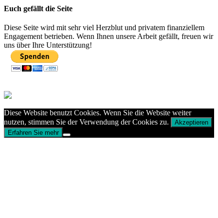
Euch gefällt die Seite
Diese Seite wird mit sehr viel Herzblut und privatem finanziellem
Engagement betrieben. Wenn Ihnen unsere Arbeit gefällt, freuen wir
uns über Ihre Unterstützung!
Diese Website benutzt Cookies. Wenn Sie die Website weiter
nutzen, stimmen Sie der Verwendung der Cookies zu.
Akzeptieren
Erfahren Sie mehr