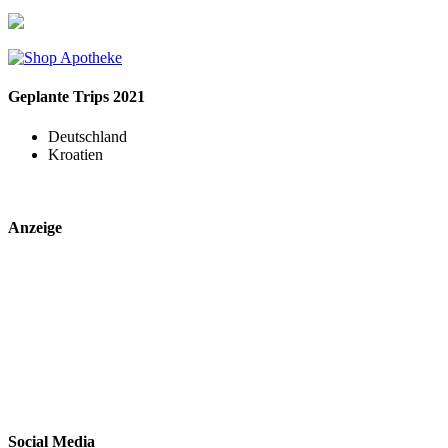
Geplante Trips 2021
Deutschland
Kroatien
Anzeige
Social Media