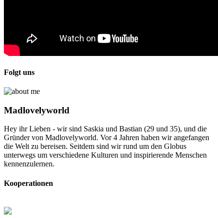
Folgt uns
Madlovelyworld
Hey ihr Lieben - wir sind Saskia und Bastian (29 und 35), und die
Gründer von Madlovelyworld. Vor 4 Jahren haben wir angefangen
die Welt zu bereisen. Seitdem sind wir rund um den Globus
unterwegs um verschiedene Kulturen und inspirierende Menschen
kennenzulernen.
Kooperationen