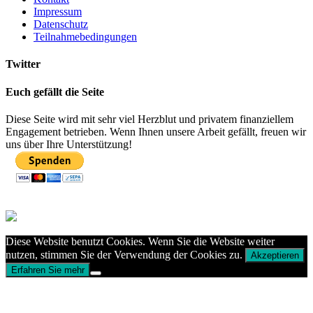
Impressum
Datenschutz
Teilnahmebedingungen
Twitter
Euch gefällt die Seite
Diese Seite wird mit sehr viel Herzblut und privatem finanziellem
Engagement betrieben. Wenn Ihnen unsere Arbeit gefällt, freuen wir
uns über Ihre Unterstützung!
Diese Website benutzt Cookies. Wenn Sie die Website weiter
nutzen, stimmen Sie der Verwendung der Cookies zu.
Akzeptieren
Erfahren Sie mehr