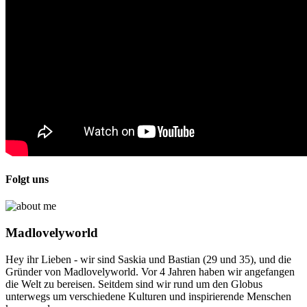
Folgt uns
Madlovelyworld
Hey ihr Lieben - wir sind Saskia und Bastian (29 und 35), und die
Gründer von Madlovelyworld. Vor 4 Jahren haben wir angefangen
die Welt zu bereisen. Seitdem sind wir rund um den Globus
unterwegs um verschiedene Kulturen und inspirierende Menschen