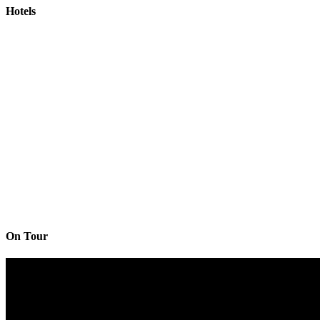
Hotels
On Tour