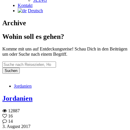
SLING
Kontakt
Deutsch
Archive
Wohin soll es gehen?
Komme mit uns auf Entdeckungsreise! Schau Dich in den Beiträgen
um oder Suche nach einem Begriff.
Jordanien
Jordanien
12887
16
14
3. August 2017