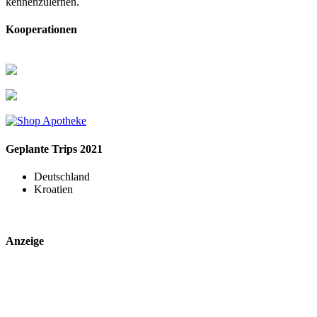
kennenzulernen.
Kooperationen
Geplante Trips 2021
Deutschland
Kroatien
Anzeige