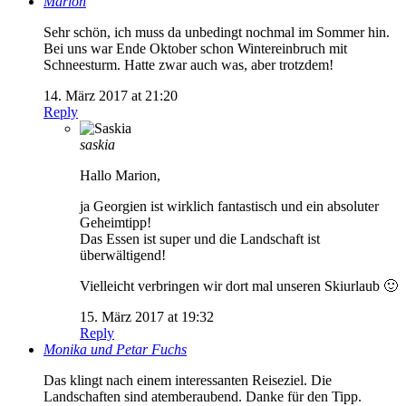
Marion
Sehr schön, ich muss da unbedingt nochmal im Sommer hin.
Bei uns war Ende Oktober schon Wintereinbruch mit
Schneesturm. Hatte zwar auch was, aber trotzdem!
14. März 2017 at 21:20
Reply
saskia
Hallo Marion,
ja Georgien ist wirklich fantastisch und ein absoluter
Geheimtipp!
Das Essen ist super und die Landschaft ist
überwältigend!
Vielleicht verbringen wir dort mal unseren Skiurlaub 🙂
15. März 2017 at 19:32
Reply
Monika und Petar Fuchs
Das klingt nach einem interessanten Reiseziel. Die
Landschaften sind atemberaubend. Danke für den Tipp.