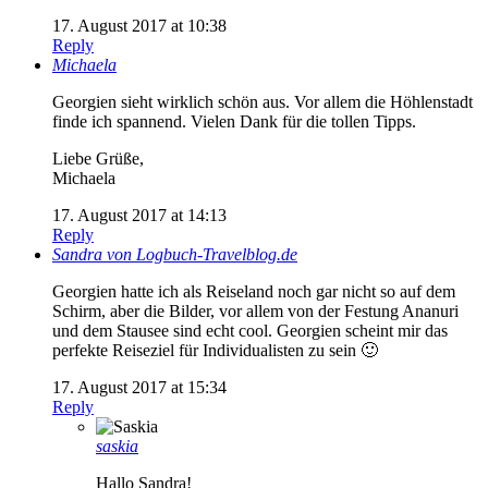
17. August 2017 at 10:38
Reply
Michaela
Georgien sieht wirklich schön aus. Vor allem die Höhlenstadt
finde ich spannend. Vielen Dank für die tollen Tipps.
Liebe Grüße,
Michaela
17. August 2017 at 14:13
Reply
Sandra von Logbuch-Travelblog.de
Georgien hatte ich als Reiseland noch gar nicht so auf dem
Schirm, aber die Bilder, vor allem von der Festung Ananuri
und dem Stausee sind echt cool. Georgien scheint mir das
perfekte Reiseziel für Individualisten zu sein 🙂
17. August 2017 at 15:34
Reply
saskia
Hallo Sandra!