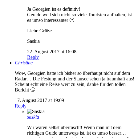
Ja Georgien ist es definitiv!
Gerade weil sich nicht so viele Touristen aufhalten, ist
es umso interessanter 🙂
Liebe Grüße
Saskia
22. August 2017 at 16:08
Reply
Christine
Wow, Georgien hatte ich bisher so überhaupt nicht auf dem
Radar… Die Festung und der Stausee sehen ja traumhaft aus!
Scheint echt eine Reise wert zu sein, danke für den tollen
Bericht 🙂
17. August 2017 at 19:09
Reply
saskia
Wir waren selbst überrascht! Wenn man mit dem
richtigen Guide unterwegs ist, ist es umso besser…