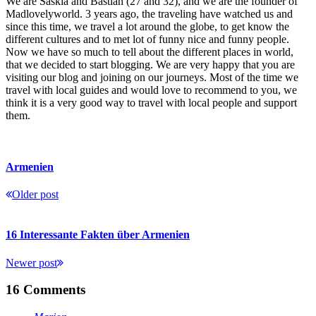
We are Saskia and Bastian (27 and 32), and we are the founder of
Madlovelyworld. 3 years ago, the traveling have watched us and
since this time, we travel a lot around the globe, to get know the
different cultures and to met lot of funny nice and funny people.
Now we have so much to tell about the different places in world,
that we decided to start blogging. We are very happy that you are
visiting our blog and joining on our journeys. Most of the time we
travel with local guides and would love to recommend to you, we
think it is a very good way to travel with local people and support
them.
Armenien
Older post
16 Interessante Fakten über Armenien
Newer post
16 Comments