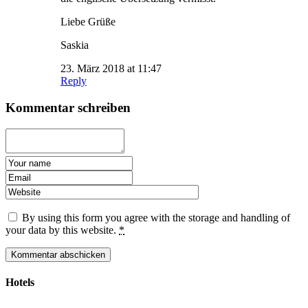
Liebe Grüße
Saskia
23. März 2018 at 11:47
Reply
Kommentar schreiben
By using this form you agree with the storage and handling of
your data by this website.
*
Hotels