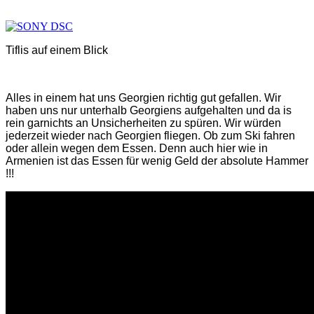
Tiflis auf einem Blick
Alles in einem hat uns Georgien richtig gut gefallen. Wir
haben uns nur unterhalb Georgiens aufgehalten und da is
rein garnichts an Unsicherheiten zu spüren. Wir würden
jederzeit wieder nach Georgien fliegen. Ob zum Ski fahren
oder allein wegen dem Essen. Denn auch hier wie in
Armenien ist das Essen für wenig Geld der absolute Hammer
!!!