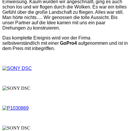
Einweisung. Kaum wurden wir angeschnallt, ging es auch
schon los und wir flogen durch die Wolken. Es war ein tolles
Gefühl über die große Landschaft zu fliegen. Alles war still.
Man hörte nichts…. Wir genossen die tolle Aussicht. Bis
unser Partner auf die Idee kamen mit uns ein paar
Drehungen zu konstruieren.
Das komplette Ereignis wird von der Firma
selbstverständlich mit einer
GoPro4
aufgenommen und ist in
dem Preis mit inbegriffen.