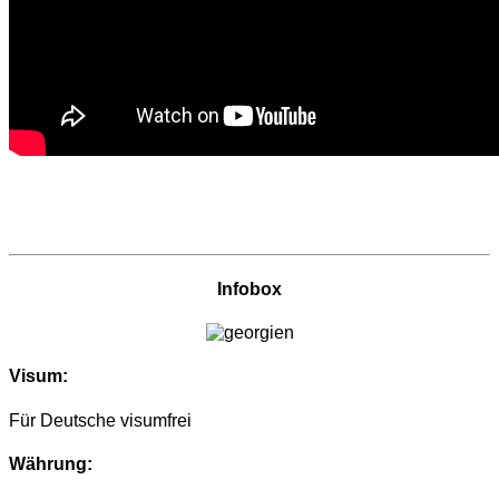
Infobox
Visum:
Für Deutsche visumfrei
Währung: