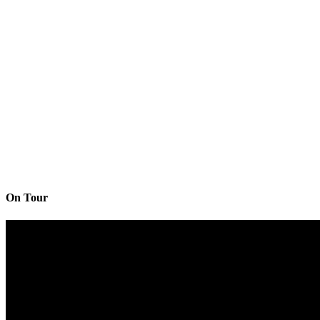
On Tour