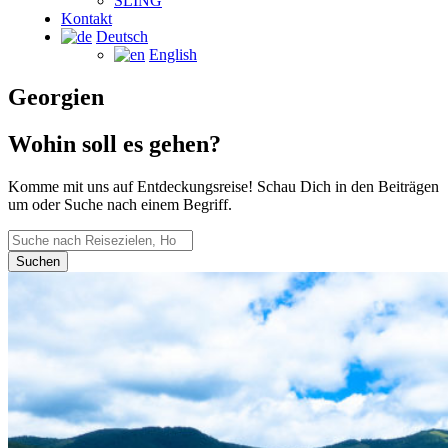
SLING
Kontakt
Deutsch
English
Georgien
Wohin soll es gehen?
Komme mit uns auf Entdeckungsreise! Schau Dich in den Beiträgen
um oder Suche nach einem Begriff.