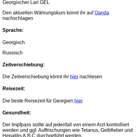
Georgischer Lari GEL
Den aktuellen Währungskurs könnt ihr auf
Oanda
nachschlagen
Sprache:
Georgisch
Russisch
Zeitverschiebung:
Die Zeitverschiebung könnt ihr
hier
nachlesen
Reisezeit:
Die beste Reisezeit für Georgien
hier
Gesundheit:
Der Impfpass sollte auf jedenfall von einem Arzt kontrolliert
werden und ggf. Auffrischungen wie Tetanus, Gelbfieber und
Hepatitis A,B,C durchgeführt werden.