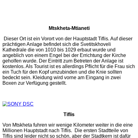
Mtskheta-Mtianeti
Dieser Ort ist ein Vorort von der Hauptstadt Tiflis. Auf dieser
prächtigen Anlage befindet sich die Svetitskhoveli
Kathedrale die von 1010 bis 1029 erbaut wurde und
angeblich von einem Engel bei der Errichtung der Kirche
geholfen wurde. Der Eintritt zum Betreten der Anlage ist
kostenlos. Als Tourist ist es allerdings Pflicht für die Frau sich
ein Tuch für den Kopf umzubinden und die Knie sollten
bedeckt sein. Kleidung wird vorne am Eingang in zwei
Boxen zur Verfügung gestellt.
Tiflis
Von Mtskheta fuhren wir wenige Kilometer weiter in die eine
Millionen Hauptstadt nach Tiflis. Die ersten Stadtteile von
Tiflis sind leider nicht so schön, aber der Stadtkern ist dafür