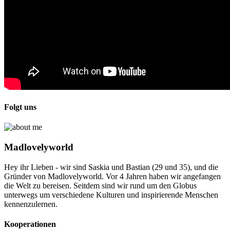
Folgt uns
Madlovelyworld
Hey ihr Lieben - wir sind Saskia und Bastian (29 und 35), und die
Gründer von Madlovelyworld. Vor 4 Jahren haben wir angefangen
die Welt zu bereisen. Seitdem sind wir rund um den Globus
unterwegs um verschiedene Kulturen und inspirierende Menschen
kennenzulernen.
Kooperationen