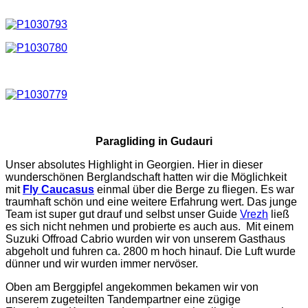
Paragliding in Gudauri
Unser absolutes Highlight in Georgien. Hier in dieser
wunderschönen Berglandschaft hatten wir die Möglichkeit
mit
Fly Caucasus
einmal über die Berge zu fliegen. Es war
traumhaft schön und eine weitere Erfahrung wert. Das junge
Team ist super gut drauf und selbst unser Guide
Vrezh
ließ
es sich nicht nehmen und probierte es auch aus. Mit einem
Suzuki Offroad Cabrio wurden wir von unserem Gasthaus
abgeholt und fuhren ca. 2800 m hoch hinauf. Die Luft wurde
dünner und wir wurden immer nervöser.
Oben am Berggipfel angekommen bekamen wir von
unserem zugeteilten Tandempartner eine zügige