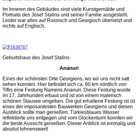
Im Inneren des Gebäudes sind viele Kunstgemälde und
Portraits des Josef Stalins und seiner Familie ausgestellt.
Leider war alles auf Russisch und Georgisch übersetzt und
nichts auf Englisch.
Geburtshaus des Josef Stalins
Ananuri
Eines der schönsten Orte Georgiens, wo wir uns nicht satt
sehen konnten. Hier befindet sich ca. 60 km nördlich von
Tiflis eine Festung Namens Ananuri. Diese Festung wurde
im 17. Jahrhundert erbaut und ist von einem malerisch
schönen Stausee umgeben. Die gut erhaltene Festung ist ist
eines der imposantesten Bauwerken Georgiens und diesen
Ausblick sollte man genießen. Türkiesblaues Wasser
reflektierte uns entgegen und vom Glockenturm konnten wir
die beste Aussicht genießen. Dieser Anblick ist einmalig und
absolut lohnenswert!