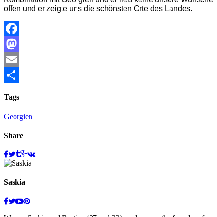
offen und er zeigte uns die schönsten Orte des Landes.
Facebook
Mastodon
Email
Teilen
Tags
Georgien
Share
Saskia