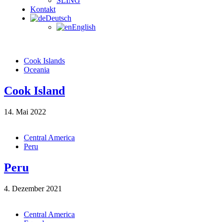
SLING
Kontakt
Deutsch
English
Cook Islands
Oceania
Cook Island
14. Mai 2022
Central America
Peru
Peru
4. Dezember 2021
Central America