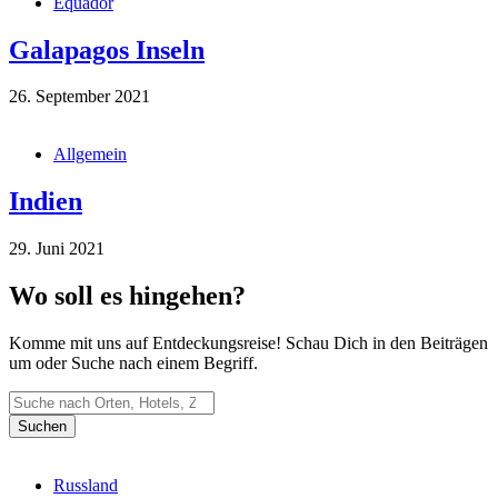
Equador
Galapagos Inseln
26. September 2021
Allgemein
Indien
29. Juni 2021
Wo soll es hingehen?
Komme mit uns auf Entdeckungsreise! Schau Dich in den Beiträgen
um oder Suche nach einem Begriff.
Russland