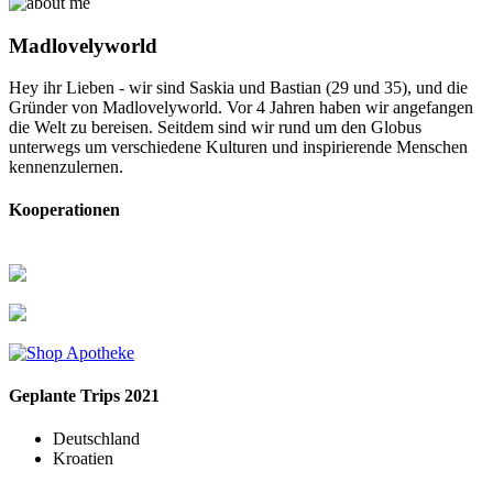
Madlovelyworld
Hey ihr Lieben - wir sind Saskia und Bastian (29 und 35), und die
Gründer von Madlovelyworld. Vor 4 Jahren haben wir angefangen
die Welt zu bereisen. Seitdem sind wir rund um den Globus
unterwegs um verschiedene Kulturen und inspirierende Menschen
kennenzulernen.
Kooperationen
Geplante Trips 2021
Deutschland
Kroatien