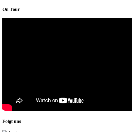
On Tour
Folgt uns