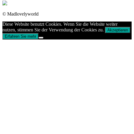
© Madlovelyworld
Diese Website benutzt Cookies. Wenn Sie die Website weiter
nutzen, stimmen Sie der Verwendung der Cookies zu.
Akzeptieren
Erfahren Sie mehr