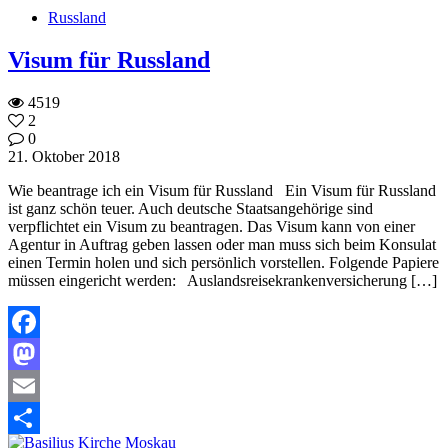
Russland
Visum für Russland
4519
2
0
21. Oktober 2018
Wie beantrage ich ein Visum für Russland Ein Visum für Russland
ist ganz schön teuer. Auch deutsche Staatsangehörige sind
verpflichtet ein Visum zu beantragen. Das Visum kann von einer
Agentur in Auftrag geben lassen oder man muss sich beim Konsulat
einen Termin holen und sich persönlich vorstellen. Folgende Papiere
müssen eingericht werden: Auslandsreisekrankenversicherung […]
Facebook
Mastodon
Email