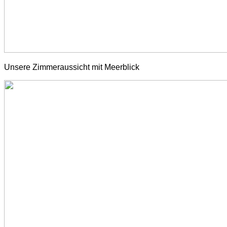
Unsere Zimmeraussicht mit Meerblick