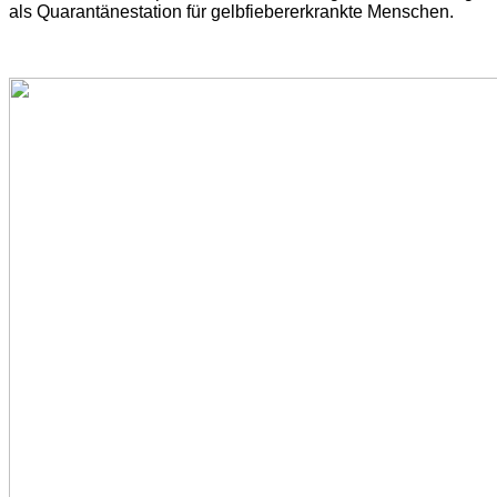
als Quarantänestation für gelbfiebererkrankte Menschen.