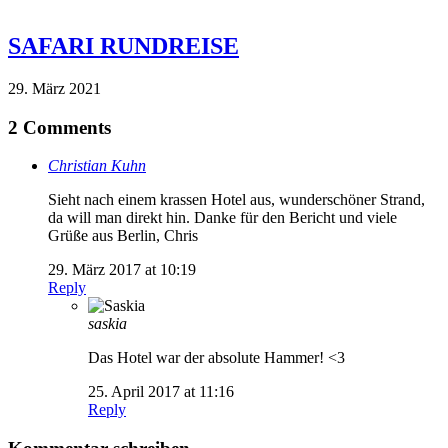
SAFARI RUNDREISE
29. März 2021
2 Comments
Christian Kuhn
Sieht nach einem krassen Hotel aus, wunderschöner Strand,
da will man direkt hin. Danke für den Bericht und viele
Grüße aus Berlin, Chris
29. März 2017 at 10:19
Reply
saskia
Das Hotel war der absolute Hammer! <3
25. April 2017 at 11:16
Reply