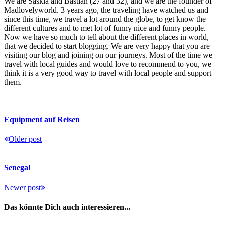
We are Saskia and Bastian (27 and 32), and we are the founder of
Madlovelyworld. 3 years ago, the traveling have watched us and
since this time, we travel a lot around the globe, to get know the
different cultures and to met lot of funny nice and funny people.
Now we have so much to tell about the different places in world,
that we decided to start blogging. We are very happy that you are
visiting our blog and joining on our journeys. Most of the time we
travel with local guides and would love to recommend to you, we
think it is a very good way to travel with local people and support
them.
Equipment auf Reisen
Older post
Senegal
Newer post
Das könnte Dich auch interessieren...