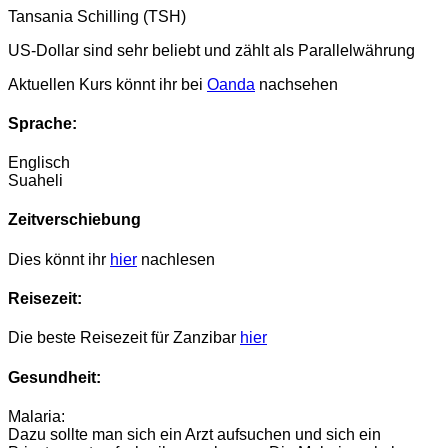
Tansania Schilling (TSH)
US-Dollar sind sehr beliebt und zählt als Parallelwährung
Aktuellen Kurs könnt ihr bei
Oanda
nachsehen
Sprache:
Englisch
Suaheli
Zeitverschiebung
Dies könnt ihr
hier
nachlesen
Reisezeit:
Die beste Reisezeit für Zanzibar
hier
Gesundheit:
Malaria:
Dazu sollte man sich ein Arzt aufsuchen und sich ein