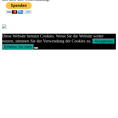
Diese Website benutzt Cookies. Wenn Sie die Website weiter
nutzen, stimmen Sie der Verwendung der Cookies zu.
Akzeptieren
Erfahren Sie mehr