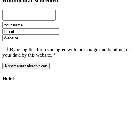
Kommentar schreiben
By using this form you agree with the storage and handling of
your data by this website.
*
Hotels