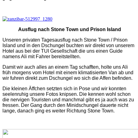
Ausflug nach Stone Town und Prison Island
Unseren privaten Tagesausflug nach Stone Town / Prison
Island und in den Dschungel buchten wir direkt von unserem
Hotel aus bei der TUI Gesellschaft die uns einen Guide
namens Ali mit Fahrer bereitstellten.
Damit wir auch alles an einem Tag schafften, holte uns Ali
früh morgens vom Hotel mit einem klimatisierten Van ab und
wir fuhren direkt zum Dschungel wo sich die Affen befinden.
Die kleinen Äffchen setzten sich in Pose und wir konnten
seelenruhig unsere Fotos knipsen. Die kennen wohl schon
die nervigen Touristen und manchmal gibt es ja auch was zu
fressen. Der Gang durch den Minidschungel dauerte nicht
lange, danach ging es weiter Richtung Stone Town.