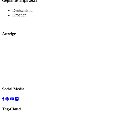
Geplante Trips 2021
Deutschland
Kroatien
Anzeige
Social Media
Tag-Cloud