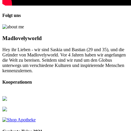
Folgt uns
Madlovelyworld
Hey ihr Lieben - wir sind Saskia und Bastian (29 und 35), und die
Gründer von Madlovelyworld. Vor 4 Jahren haben wir angefangen
die Welt zu bereisen. Seitdem sind wir rund um den Globus
unterwegs um verschiedene Kulturen und inspirierende Menschen
kennenzulernen.
Kooperationen