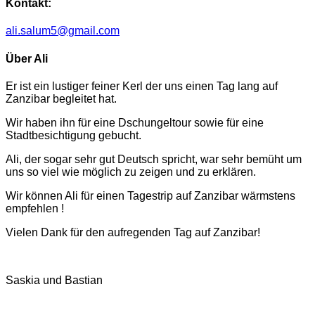
Kontakt:
ali.salum5@gmail.com
Über Ali
Er ist ein lustiger feiner Kerl der uns einen Tag lang auf
Zanzibar begleitet hat.
Wir haben ihn für eine Dschungeltour sowie für eine
Stadtbesichtigung gebucht.
Ali, der sogar sehr gut Deutsch spricht, war sehr bemüht um
uns so viel wie möglich zu zeigen und zu erklären.
Wir können Ali für einen Tagestrip auf Zanzibar wärmstens
empfehlen !
Vielen Dank für den aufregenden Tag auf Zanzibar!
Saskia und Bastian