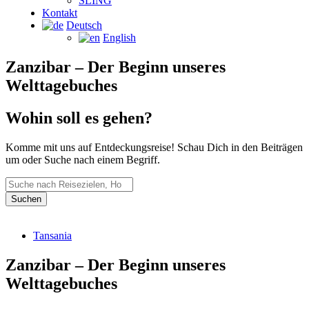
SLING
Kontakt
Deutsch
English
Zanzibar – Der Beginn unseres
Welttagebuches
Wohin soll es gehen?
Komme mit uns auf Entdeckungsreise! Schau Dich in den Beiträgen
um oder Suche nach einem Begriff.
Tansania
Zanzibar – Der Beginn unseres
Welttagebuches