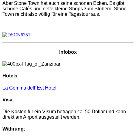
Aber Stone Town hat auch seine schönen Ecken. Es gibt
schöne Cafés und nette kleine Shops zum Stöbern. Stone
Town reicht also völlig für eine Tagestour aus.
Infobox
Hotels
La Gemma dell´Est Hotel
Visa:
Die Kosten für ein Visum betragen ca. 50 Dollar und kann
direkt am Airport ausgestellt werden.
Währung: